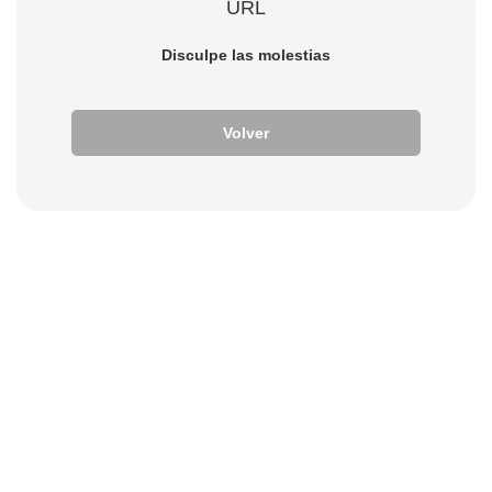
URL
Disculpe las molestias
Volver