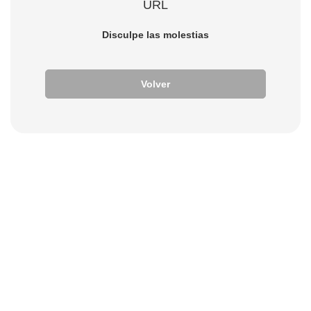
URL
Disculpe las molestias
Volver