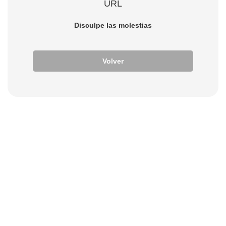
URL
Disculpe las molestias
Volver