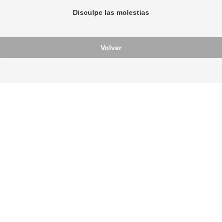
Disculpe las molestias
Volver