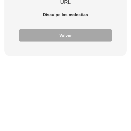
URL
Disculpe las molestias
Volver