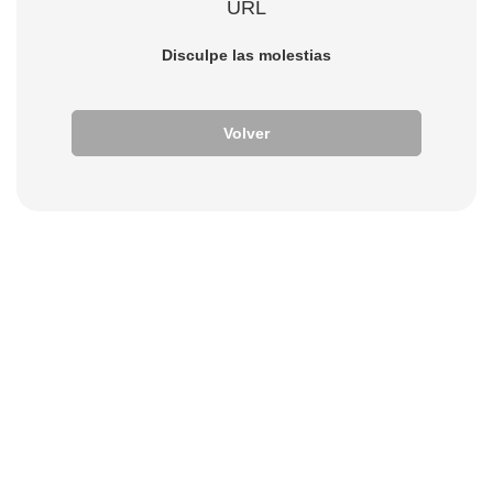
URL
Disculpe las molestias
Volver