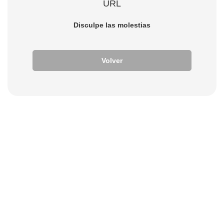
URL
Disculpe las molestias
Volver