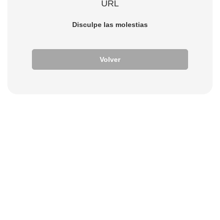
URL
Disculpe las molestias
Volver