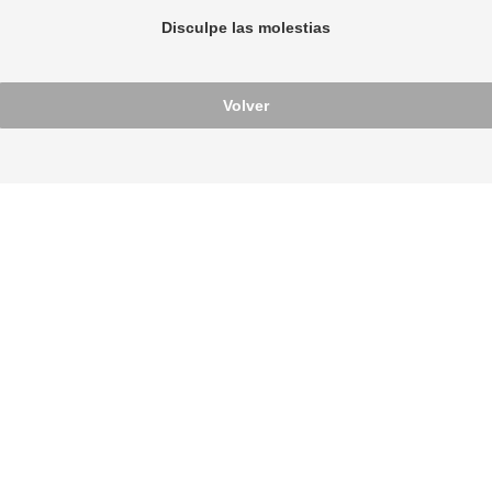
Disculpe las molestias
Volver