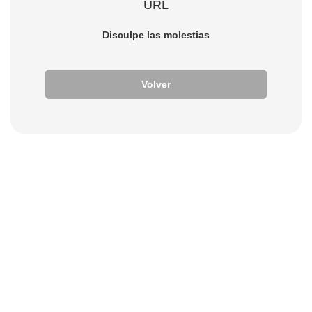
URL
Disculpe las molestias
Volver