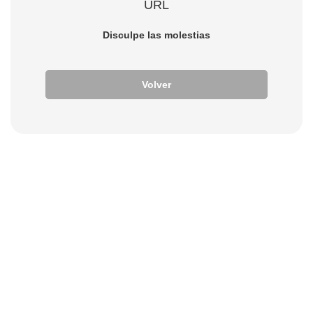
URL
Disculpe las molestias
Volver