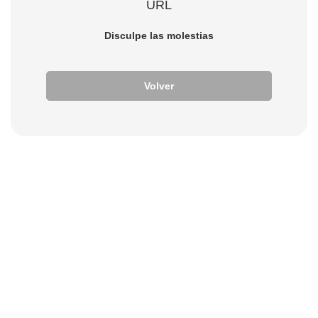
URL
Disculpe las molestias
Volver