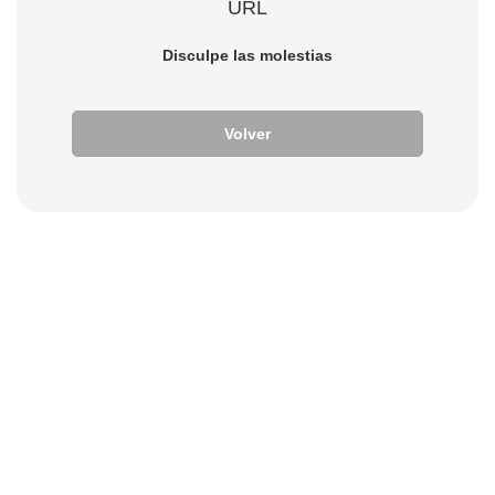
URL
Disculpe las molestias
Volver