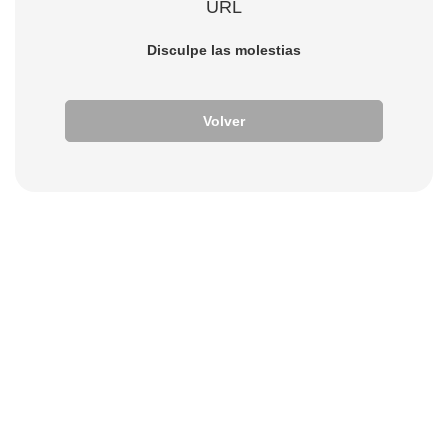
URL
Disculpe las molestias
Volver