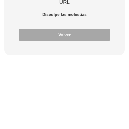
URL
Disculpe las molestias
Volver