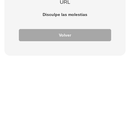
URL
Disculpe las molestias
Volver