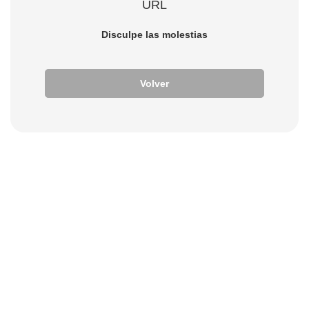
URL
Disculpe las molestias
Volver