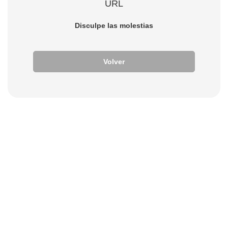
URL
Disculpe las molestias
Volver