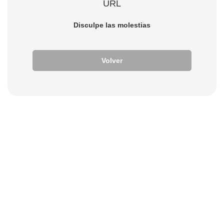
URL
Disculpe las molestias
Volver