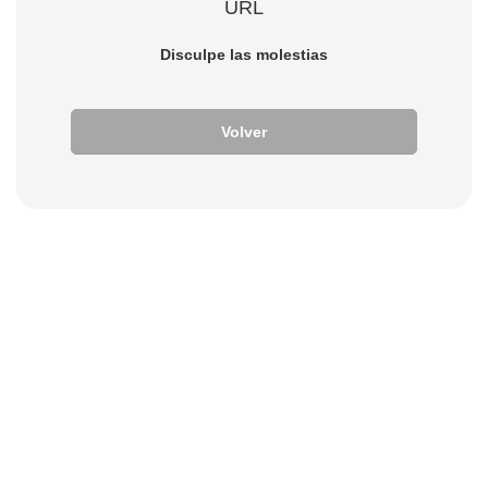
URL
Disculpe las molestias
Volver