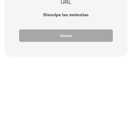
URL
Disculpe las molestias
Volver