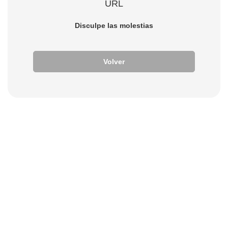
URL
Disculpe las molestias
Volver