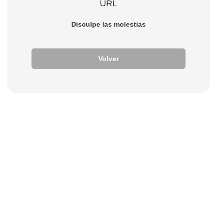
URL
Disculpe las molestias
Volver