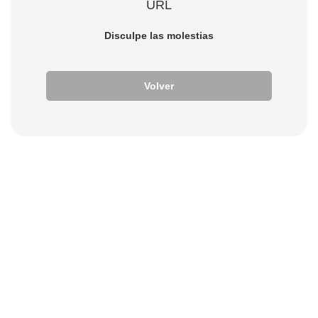
URL
Disculpe las molestias
Volver