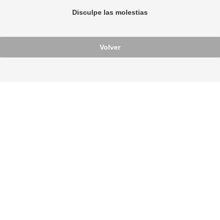
Disculpe las molestias
Volver