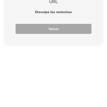
URL
Disculpe las molestias
Volver