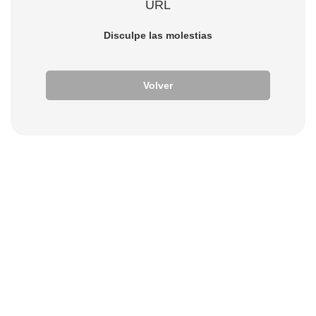
URL
Disculpe las molestias
Volver