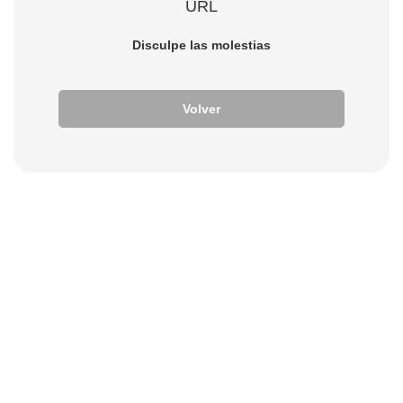
URL
Disculpe las molestias
Volver