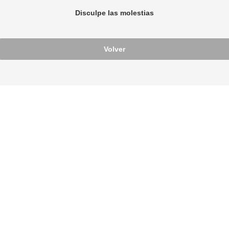
Disculpe las molestias
Volver