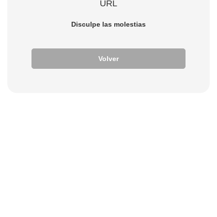
URL
Disculpe las molestias
Volver