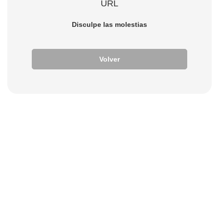
URL
Disculpe las molestias
Volver