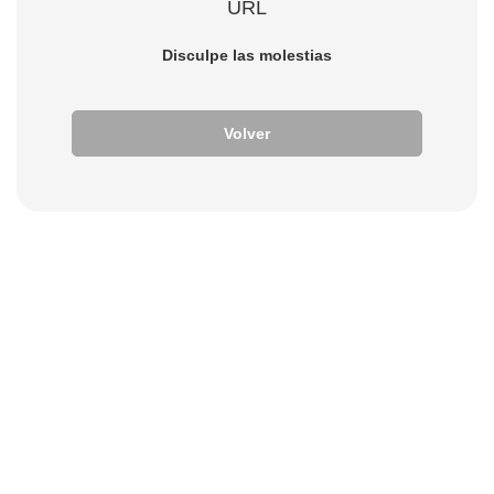
URL
Disculpe las molestias
Volver