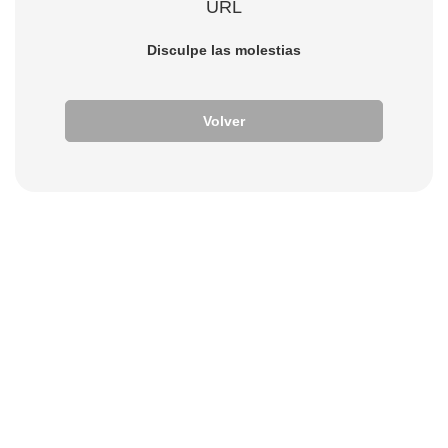
URL
Disculpe las molestias
Volver