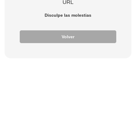
URL
Disculpe las molestias
Volver