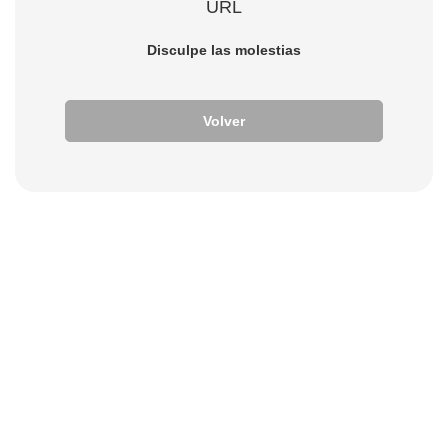
URL
Disculpe las molestias
Volver