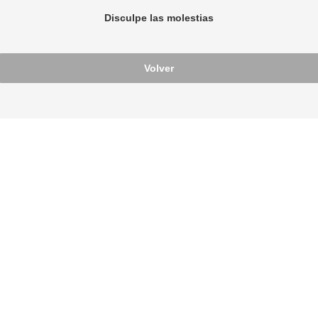
Disculpe las molestias
Volver