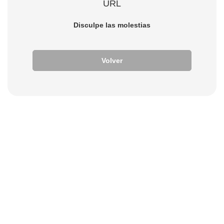
URL
Disculpe las molestias
Volver