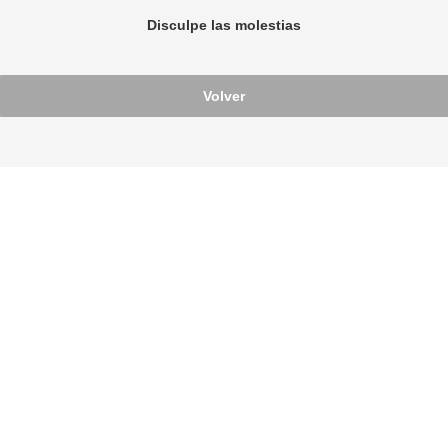
Disculpe las molestias
Volver