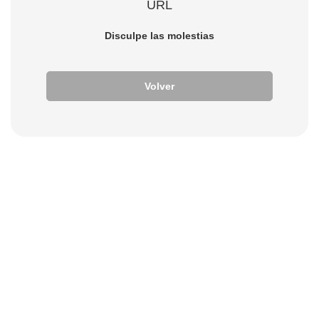
URL
Disculpe las molestias
Volver