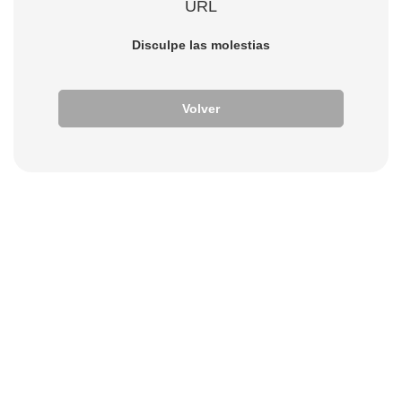
URL
Disculpe las molestias
Volver