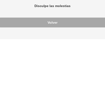
Disculpe las molestias
Volver