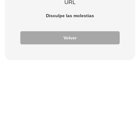
URL
Disculpe las molestias
Volver