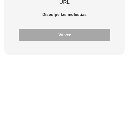
URL
Disculpe las molestias
Volver