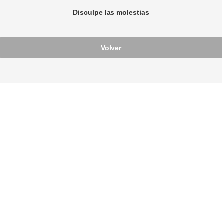
Disculpe las molestias
Volver