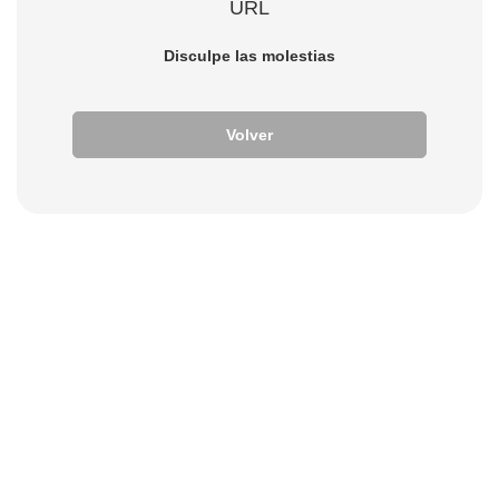
URL
Disculpe las molestias
Volver