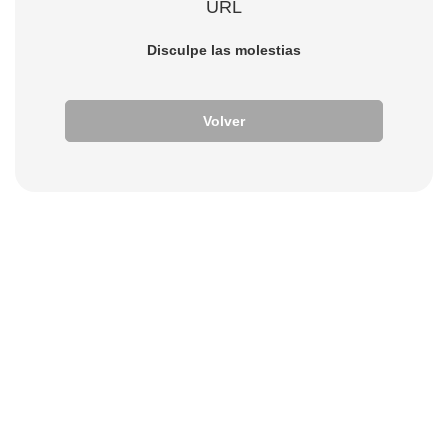
URL
Disculpe las molestias
Volver