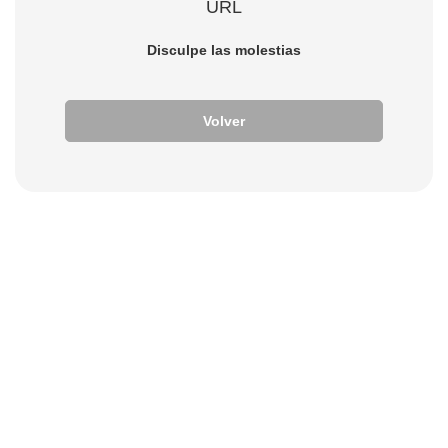
URL
Disculpe las molestias
Volver