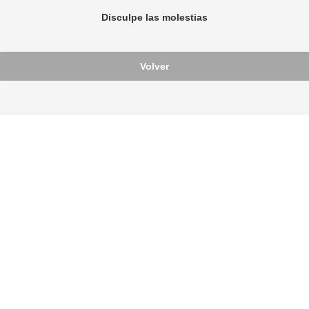
Disculpe las molestias
Volver