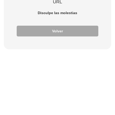
URL
Disculpe las molestias
Volver